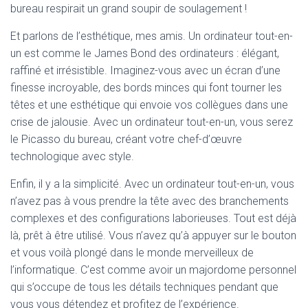
bureau respirait un grand soupir de soulagement !
Et parlons de l’esthétique, mes amis. Un ordinateur tout-en-
un est comme le James Bond des ordinateurs : élégant,
raffiné et irrésistible. Imaginez-vous avec un écran d’une
finesse incroyable, des bords minces qui font tourner les
têtes et une esthétique qui envoie vos collègues dans une
crise de jalousie. Avec un ordinateur tout-en-un, vous serez
le Picasso du bureau, créant votre chef-d’œuvre
technologique avec style.
Enfin, il y a la simplicité. Avec un ordinateur tout-en-un, vous
n’avez pas à vous prendre la tête avec des branchements
complexes et des configurations laborieuses. Tout est déjà
là, prêt à être utilisé. Vous n’avez qu’à appuyer sur le bouton
et vous voilà plongé dans le monde merveilleux de
l’informatique. C’est comme avoir un majordome personnel
qui s’occupe de tous les détails techniques pendant que
vous vous détendez et profitez de l’expérience.