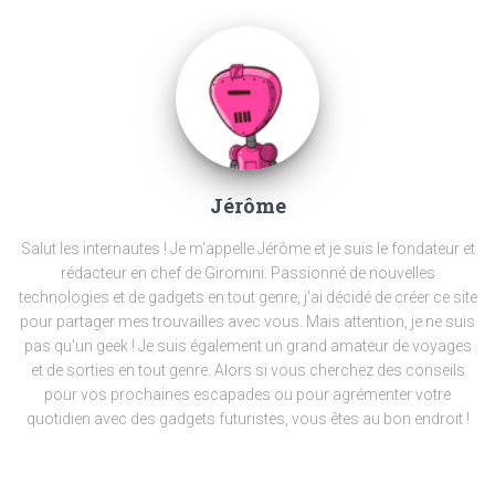
Jérôme
Salut les internautes ! Je m'appelle Jérôme et je suis le fondateur et
rédacteur en chef de Giromini. Passionné de nouvelles
technologies et de gadgets en tout genre, j'ai décidé de créer ce site
pour partager mes trouvailles avec vous. Mais attention, je ne suis
pas qu'un geek ! Je suis également un grand amateur de voyages
et de sorties en tout genre. Alors si vous cherchez des conseils
pour vos prochaines escapades ou pour agrémenter votre
quotidien avec des gadgets futuristes, vous êtes au bon endroit !