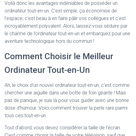
Voilà donc les avantages indéniables de posséder un
ordinateur tout-en-un. C’est simple, ça économise de
l’espace, c’est beau à en faire pâlir vos collègues et c’est
incroyablement polyvalent. Alors, laissez-vous séduire par
le charme de l’ordinateur tout-en-un et embarquez pour une
aventure technologique hors du commun !
Comment Choisir le Meilleur
Ordinateur Tout-en-Un
Ah, le choix d’un nouvel ordinateur tout-en-un, c’est comme
chercher une aiguille dans une botte de foin géante ! Mais
pas de panique, je suis là pour vous guider avec une bonne
dose d’humour. Voici comment trouver la perle rare parmi
tous ces tout-en-un.
Tout d’abord, vous devez considérer la taille de l’écran.
C’est comme choisir la taille de votre télévision, sauf que