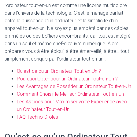
l’ordinateur tout-en-un est comme une licorne multicolore
dans l’univers de la technologie. C’est le mariage parfait
entre la puissance d’un ordinateur et la simplicité d’un
appareil tout-en-un. Ne soyez plus embêté par des câbles
emmêlés ou des boîtiers encombrants, car tout est intégré
dans un seul et même chef-d’œuvre numérique. Alors
préparez-vous à être ébloui, à être émerveillé, à être… tout
simplement conquis par l’ordinateur tout-en-un !
Qu’est-ce qu’un Ordinateur Tout-en-Un ?
Pourquoi Opter pour un Ordinateur Tout-en-Un ?
Les Avantages de Posséder un Ordinateur Tout-en-Un
Comment Choisir le Meilleur Ordinateur Tout-en-Un
Les Astuces pour Maximiser votre Expérience avec
un Ordinateur Tout-en-Un
FAQ Techno-Drôles
Qu’est-ce qu’un Ordinateur Tout-