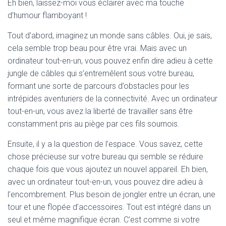
Eh bien, laissez-moi vous éclairer avec ma touche
d’humour flamboyant !
Tout d’abord, imaginez un monde sans câbles. Oui, je sais,
cela semble trop beau pour être vrai. Mais avec un
ordinateur tout-en-un, vous pouvez enfin dire adieu à cette
jungle de câbles qui s’entremêlent sous votre bureau,
formant une sorte de parcours d’obstacles pour les
intrépides aventuriers de la connectivité. Avec un ordinateur
tout-en-un, vous avez la liberté de travailler sans être
constamment pris au piège par ces fils sournois.
Ensuite, il y a la question de l’espace. Vous savez, cette
chose précieuse sur votre bureau qui semble se réduire
chaque fois que vous ajoutez un nouvel appareil. Eh bien,
avec un ordinateur tout-en-un, vous pouvez dire adieu à
l’encombrement. Plus besoin de jongler entre un écran, une
tour et une flopée d’accessoires. Tout est intégré dans un
seul et même magnifique écran. C’est comme si votre