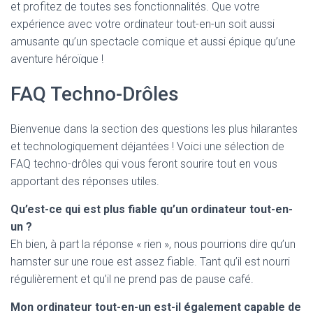
et profitez de toutes ses fonctionnalités. Que votre
expérience avec votre ordinateur tout-en-un soit aussi
amusante qu’un spectacle comique et aussi épique qu’une
aventure héroïque !
FAQ Techno-Drôles
Bienvenue dans la section des questions les plus hilarantes
et technologiquement déjantées ! Voici une sélection de
FAQ techno-drôles qui vous feront sourire tout en vous
apportant des réponses utiles.
Qu’est-ce qui est plus fiable qu’un ordinateur tout-en-
un ?
Eh bien, à part la réponse « rien », nous pourrions dire qu’un
hamster sur une roue est assez fiable. Tant qu’il est nourri
régulièrement et qu’il ne prend pas de pause café.
Mon ordinateur tout-en-un est-il également capable de