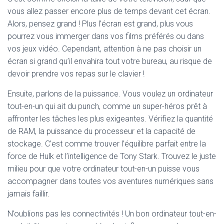
vous allez passer encore plus de temps devant cet écran.
Alors, pensez grand ! Plus l’écran est grand, plus vous
pourrez vous immerger dans vos films préférés ou dans
vos jeux vidéo. Cependant, attention à ne pas choisir un
écran si grand qu’il envahira tout votre bureau, au risque de
devoir prendre vos repas sur le clavier !
Ensuite, parlons de la puissance. Vous voulez un ordinateur
tout-en-un qui ait du punch, comme un super-héros prêt à
affronter les tâches les plus exigeantes. Vérifiez la quantité
de RAM, la puissance du processeur et la capacité de
stockage. C’est comme trouver l’équilibre parfait entre la
force de Hulk et l’intelligence de Tony Stark. Trouvez le juste
milieu pour que votre ordinateur tout-en-un puisse vous
accompagner dans toutes vos aventures numériques sans
jamais faillir.
N’oublions pas les connectivités ! Un bon ordinateur tout-en-