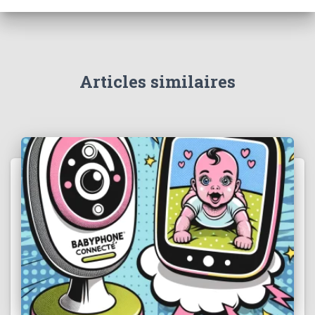
Articles similaires