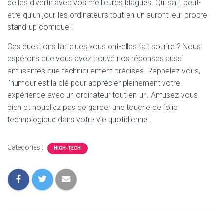
de les divertir avec vos meilleures blagues. Qui sait, peut-
être qu’un jour, les ordinateurs tout-en-un auront leur propre
stand-up comique !
Ces questions farfelues vous ont-elles fait sourire ? Nous
espérons que vous avez trouvé nos réponses aussi
amusantes que techniquement précises. Rappelez-vous,
l’humour est la clé pour apprécier pleinement votre
expérience avec un ordinateur tout-en-un. Amusez-vous
bien et n’oubliez pas de garder une touche de folie
technologique dans votre vie quotidienne !
Catégories :
HIGH-TECH