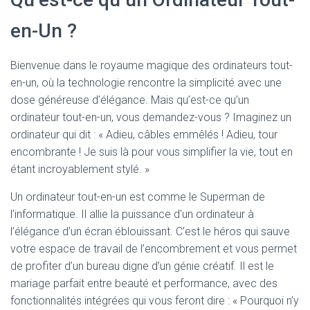
en-Un ?
Bienvenue dans le royaume magique des ordinateurs tout-
en-un, où la technologie rencontre la simplicité avec une
dose généreuse d’élégance. Mais qu’est-ce qu’un
ordinateur tout-en-un, vous demandez-vous ? Imaginez un
ordinateur qui dit : « Adieu, câbles emmêlés ! Adieu, tour
encombrante ! Je suis là pour vous simplifier la vie, tout en
étant incroyablement stylé. »
Un ordinateur tout-en-un est comme le Superman de
l’informatique. Il allie la puissance d’un ordinateur à
l’élégance d’un écran éblouissant. C’est le héros qui sauve
votre espace de travail de l’encombrement et vous permet
de profiter d’un bureau digne d’un génie créatif. Il est le
mariage parfait entre beauté et performance, avec des
fonctionnalités intégrées qui vous feront dire : « Pourquoi n’y