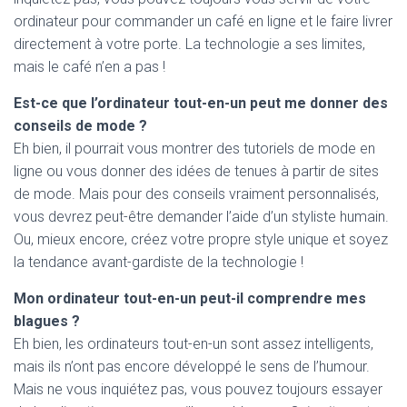
ordinateur pour commander un café en ligne et le faire livrer
directement à votre porte. La technologie a ses limites,
mais le café n’en a pas !
Est-ce que l’ordinateur tout-en-un peut me donner des
conseils de mode ?
Eh bien, il pourrait vous montrer des tutoriels de mode en
ligne ou vous donner des idées de tenues à partir de sites
de mode. Mais pour des conseils vraiment personnalisés,
vous devrez peut-être demander l’aide d’un styliste humain.
Ou, mieux encore, créez votre propre style unique et soyez
la tendance avant-gardiste de la technologie !
Mon ordinateur tout-en-un peut-il comprendre mes
blagues ?
Eh bien, les ordinateurs tout-en-un sont assez intelligents,
mais ils n’ont pas encore développé le sens de l’humour.
Mais ne vous inquiétez pas, vous pouvez toujours essayer