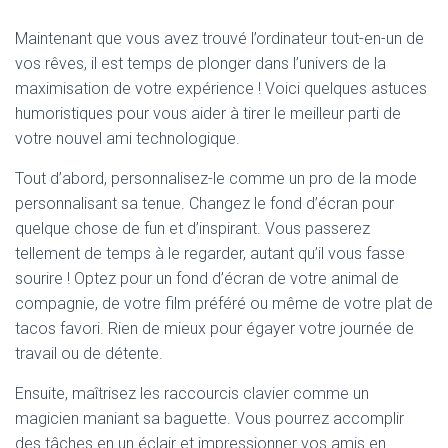
Maintenant que vous avez trouvé l’ordinateur tout-en-un de
vos rêves, il est temps de plonger dans l’univers de la
maximisation de votre expérience ! Voici quelques astuces
humoristiques pour vous aider à tirer le meilleur parti de
votre nouvel ami technologique.
Tout d’abord, personnalisez-le comme un pro de la mode
personnalisant sa tenue. Changez le fond d’écran pour
quelque chose de fun et d’inspirant. Vous passerez
tellement de temps à le regarder, autant qu’il vous fasse
sourire ! Optez pour un fond d’écran de votre animal de
compagnie, de votre film préféré ou même de votre plat de
tacos favori. Rien de mieux pour égayer votre journée de
travail ou de détente.
Ensuite, maîtrisez les raccourcis clavier comme un
magicien maniant sa baguette. Vous pourrez accomplir
des tâches en un éclair et impressionner vos amis en