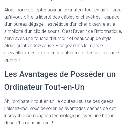
Alors, pourquoi opter pour un ordinateur tout-en-un ? Parce
qu’il vous offre la liberté des câbles enchevêtrés, l’espace
d’un bureau dégagé, l’esthétique d’un chef-d’œuvre et la
simplicité d’un clic de souris. C’est l’avenir de l’informatique,
servi avec une touche d’humour et beaucoup de style.
Alors, qu’attendez-vous ? Plongez dans le monde
merveilleux des ordinateurs tout-en-un et laissez la magie
opérer !
Les Avantages de Posséder un
Ordinateur Tout-en-Un
Ah, l’ordinateur tout-en-un, le couteau suisse des geeks !
Laissez-moi vous dévoiler les avantages cachés de cet
incroyable compagnon technologique, avec une bonne
dose d’humour bien sûr !