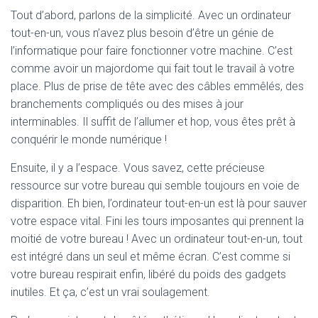
Tout d’abord, parlons de la simplicité. Avec un ordinateur
tout-en-un, vous n’avez plus besoin d’être un génie de
l’informatique pour faire fonctionner votre machine. C’est
comme avoir un majordome qui fait tout le travail à votre
place. Plus de prise de tête avec des câbles emmêlés, des
branchements compliqués ou des mises à jour
interminables. Il suffit de l’allumer et hop, vous êtes prêt à
conquérir le monde numérique !
Ensuite, il y a l’espace. Vous savez, cette précieuse
ressource sur votre bureau qui semble toujours en voie de
disparition. Eh bien, l’ordinateur tout-en-un est là pour sauver
votre espace vital. Fini les tours imposantes qui prennent la
moitié de votre bureau ! Avec un ordinateur tout-en-un, tout
est intégré dans un seul et même écran. C’est comme si
votre bureau respirait enfin, libéré du poids des gadgets
inutiles. Et ça, c’est un vrai soulagement.