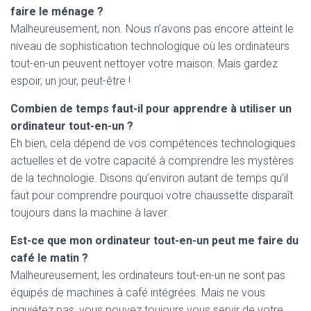
faire le ménage ?
Malheureusement, non. Nous n’avons pas encore atteint le
niveau de sophistication technologique où les ordinateurs
tout-en-un peuvent nettoyer votre maison. Mais gardez
espoir, un jour, peut-être !
Combien de temps faut-il pour apprendre à utiliser un
ordinateur tout-en-un ?
Eh bien, cela dépend de vos compétences technologiques
actuelles et de votre capacité à comprendre les mystères
de la technologie. Disons qu’environ autant de temps qu’il
faut pour comprendre pourquoi votre chaussette disparaît
toujours dans la machine à laver.
Est-ce que mon ordinateur tout-en-un peut me faire du
café le matin ?
Malheureusement, les ordinateurs tout-en-un ne sont pas
équipés de machines à café intégrées. Mais ne vous
inquiétez pas, vous pouvez toujours vous servir de votre