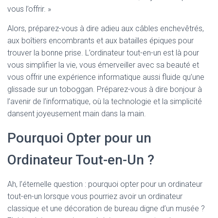
vous l’offrir. »
Alors, préparez-vous à dire adieu aux câbles enchevêtrés,
aux boîtiers encombrants et aux batailles épiques pour
trouver la bonne prise. L’ordinateur tout-en-un est là pour
vous simplifier la vie, vous émerveiller avec sa beauté et
vous offrir une expérience informatique aussi fluide qu’une
glissade sur un toboggan. Préparez-vous à dire bonjour à
l’avenir de l’informatique, où la technologie et la simplicité
dansent joyeusement main dans la main.
Pourquoi Opter pour un
Ordinateur Tout-en-Un ?
Ah, l’éternelle question : pourquoi opter pour un ordinateur
tout-en-un lorsque vous pourriez avoir un ordinateur
classique et une décoration de bureau digne d’un musée ?