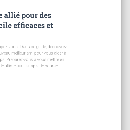
e allié pour des
ile efficaces et
pez-vous ! Dans ce guide, découvrez
ouveau meilleur ami pour vous aider à
ps. Préparez-vous à vous mettre en
 ultime sur les tapis de course !