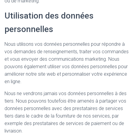
ou de marketing.
Utilisation des données
personnelles
Nous utilisons vos données personnelles pour répondre à
vos demandes de renseignements, traiter vos commandes
et vous envoyer des communications marketing. Nous
pouvons également utiliser vos données personnelles pour
améliorer notre site web et personnaliser votre expérience
en ligne.
Nous ne vendrons jamais vos données personnelles à des
tiers. Nous pouvons toutefois être amenés à partager vos
données personnelles avec des prestataires de services
tiers dans le cadre de la fourniture de nos services, par
exemple des prestataires de services de paiement ou de
livraison.