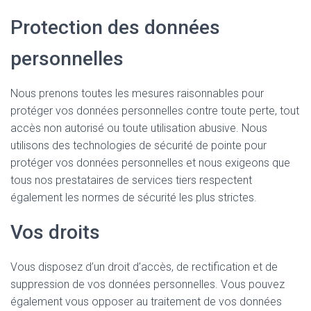
Protection des données
personnelles
Nous prenons toutes les mesures raisonnables pour
protéger vos données personnelles contre toute perte, tout
accès non autorisé ou toute utilisation abusive. Nous
utilisons des technologies de sécurité de pointe pour
protéger vos données personnelles et nous exigeons que
tous nos prestataires de services tiers respectent
également les normes de sécurité les plus strictes.
Vos droits
Vous disposez d’un droit d’accès, de rectification et de
suppression de vos données personnelles. Vous pouvez
également vous opposer au traitement de vos données