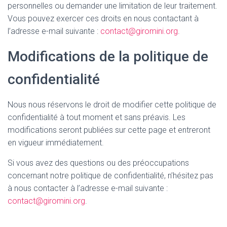
personnelles ou demander une limitation de leur traitement.
Vous pouvez exercer ces droits en nous contactant à
l’adresse e-mail suivante :
contact@giromini.org
.
Modifications de la politique de
confidentialité
Nous nous réservons le droit de modifier cette politique de
confidentialité à tout moment et sans préavis. Les
modifications seront publiées sur cette page et entreront
en vigueur immédiatement.
Si vous avez des questions ou des préoccupations
concernant notre politique de confidentialité, n’hésitez pas
à nous contacter à l’adresse e-mail suivante :
contact@giromini.org
.