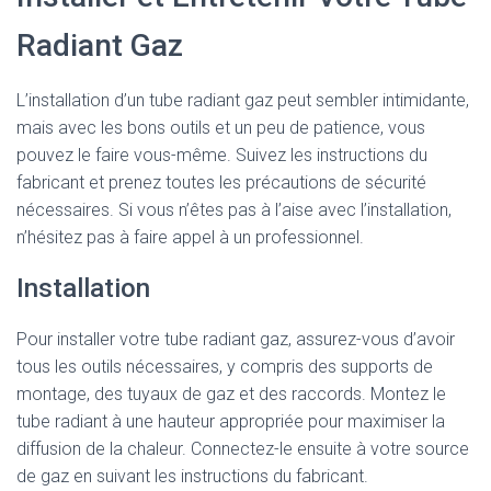
Radiant Gaz
L’installation d’un tube radiant gaz peut sembler intimidante,
mais avec les bons outils et un peu de patience, vous
pouvez le faire vous-même. Suivez les instructions du
fabricant et prenez toutes les précautions de sécurité
nécessaires. Si vous n’êtes pas à l’aise avec l’installation,
n’hésitez pas à faire appel à un professionnel.
Installation
Pour installer votre tube radiant gaz, assurez-vous d’avoir
tous les outils nécessaires, y compris des supports de
montage, des tuyaux de gaz et des raccords. Montez le
tube radiant à une hauteur appropriée pour maximiser la
diffusion de la chaleur. Connectez-le ensuite à votre source
de gaz en suivant les instructions du fabricant.