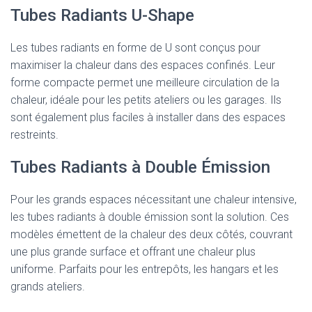
Tubes Radiants U-Shape
Les tubes radiants en forme de U sont conçus pour
maximiser la chaleur dans des espaces confinés. Leur
forme compacte permet une meilleure circulation de la
chaleur, idéale pour les petits ateliers ou les garages. Ils
sont également plus faciles à installer dans des espaces
restreints.
Tubes Radiants à Double Émission
Pour les grands espaces nécessitant une chaleur intensive,
les tubes radiants à double émission sont la solution. Ces
modèles émettent de la chaleur des deux côtés, couvrant
une plus grande surface et offrant une chaleur plus
uniforme. Parfaits pour les entrepôts, les hangars et les
grands ateliers.