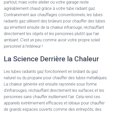
partout, mais votre atelier ou votre garage reste
agréablement chaud grâce à votre tube radiant gaz.
Contrairement aux chauffages conventionnels, les tubes
radiants gaz utilisent des brûleurs pour chauffer des tubes
qui émettent ensuite de la chaleur infrarouge, réchauffant
directement les objets et les personnes plutôt que l’air
ambiant. C’est un peu comme avoir votre propre soleil
personnel à l’intérieur !
La Science Derrière la Chaleur
Les tubes radiants gaz fonctionnent en brûlant du gaz
naturel ou du propane pour chauffer des tubes métalliques.
La chaleur générée est ensuite rayonnée sous forme
d’infrarouges, réchauffant directement les surfaces et les
personnes sans chauffer inutilement l’air. Cela rend ces
appareils extrêmement efficaces et idéaux pour chauffer
de grands espaces ouverts comme des entrepôts, des