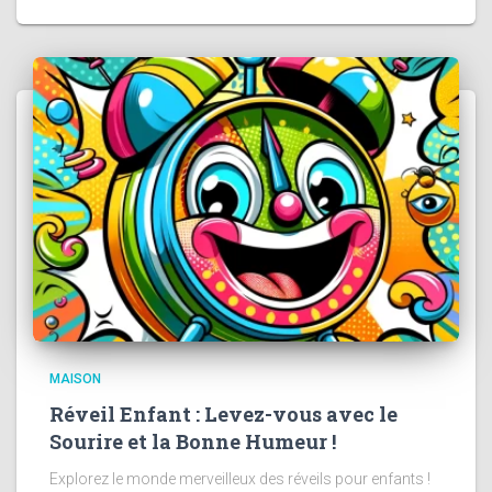
MAISON
Réveil Enfant : Levez-vous avec le
Sourire et la Bonne Humeur !
Explorez le monde merveilleux des réveils pour enfants !