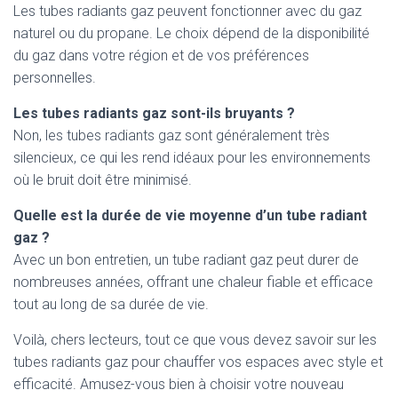
Les tubes radiants gaz peuvent fonctionner avec du gaz
naturel ou du propane. Le choix dépend de la disponibilité
du gaz dans votre région et de vos préférences
personnelles.
Les tubes radiants gaz sont-ils bruyants ?
Non, les tubes radiants gaz sont généralement très
silencieux, ce qui les rend idéaux pour les environnements
où le bruit doit être minimisé.
Quelle est la durée de vie moyenne d’un tube radiant
gaz ?
Avec un bon entretien, un tube radiant gaz peut durer de
nombreuses années, offrant une chaleur fiable et efficace
tout au long de sa durée de vie.
Voilà, chers lecteurs, tout ce que vous devez savoir sur les
tubes radiants gaz pour chauffer vos espaces avec style et
efficacité. Amusez-vous bien à choisir votre nouveau