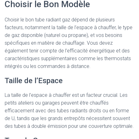
Choisir le Bon Modèle
Choisir le bon tube radiant gaz dépend de plusieurs
facteurs, notamment la taille de l’espace à chauffer, le type
de gaz disponible (naturel ou propane), et vos besoins
spécifiques en matière de chauffage. Vous devez
également tenir compte de l’efficacité énergétique et des
caractéristiques supplémentaires comme les thermostats
intégrés ou les commandes à distance.
Taille de l’Espace
La taille de l’espace à chauffer est un facteur crucial. Les
petits ateliers ou garages peuvent être chauffés
efficacement avec des tubes radiants droits ou en forme
de U, tandis que les grands entrepôts nécessitent souvent
des tubes à double émission pour une couverture optimale.