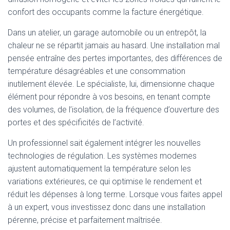
confort des occupants comme la facture énergétique.
Dans un atelier, un garage automobile ou un entrepôt, la
chaleur ne se répartit jamais au hasard. Une installation mal
pensée entraîne des pertes importantes, des différences de
température désagréables et une consommation
inutilement élevée. Le spécialiste, lui, dimensionne chaque
élément pour répondre à vos besoins, en tenant compte
des volumes, de l’isolation, de la fréquence d’ouverture des
portes et des spécificités de l’activité.
Un professionnel sait également intégrer les nouvelles
technologies de régulation. Les systèmes modernes
ajustent automatiquement la température selon les
variations extérieures, ce qui optimise le rendement et
réduit les dépenses à long terme. Lorsque vous faites appel
à un expert, vous investissez donc dans une installation
pérenne, précise et parfaitement maîtrisée.