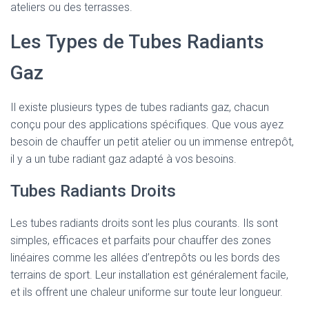
ateliers ou des terrasses.
Les Types de Tubes Radiants
Gaz
Il existe plusieurs types de tubes radiants gaz, chacun
conçu pour des applications spécifiques. Que vous ayez
besoin de chauffer un petit atelier ou un immense entrepôt,
il y a un tube radiant gaz adapté à vos besoins.
Tubes Radiants Droits
Les tubes radiants droits sont les plus courants. Ils sont
simples, efficaces et parfaits pour chauffer des zones
linéaires comme les allées d’entrepôts ou les bords des
terrains de sport. Leur installation est généralement facile,
et ils offrent une chaleur uniforme sur toute leur longueur.