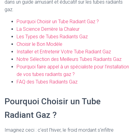
dans un guide amusant et éducatif sur les tubes radiants
gaz.
Pourquoi Choisir un Tube Radiant Gaz ?
La Science Derrière la Chaleur
Les Types de Tubes Radiants Gaz
Choisir le Bon Modèle
Installer et Entretenir Votre Tube Radiant Gaz
Notre Sélection des Meilleurs Tubes Radiants Gaz
Pourquoi faire appel à un spécialiste pour l’installation
de vos tubes radiants gaz ?
FAQ des Tubes Radiants Gaz
Pourquoi Choisir un Tube
Radiant Gaz ?
Imaginez ceci : c’est l’hiver, le froid mordant s’infiltre