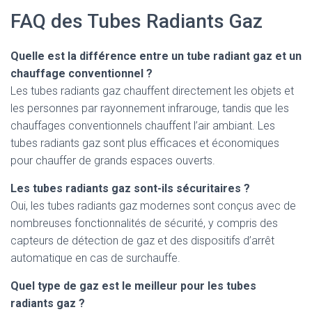
FAQ des Tubes Radiants Gaz
Quelle est la différence entre un tube radiant gaz et un
chauffage conventionnel ?
Les tubes radiants gaz chauffent directement les objets et
les personnes par rayonnement infrarouge, tandis que les
chauffages conventionnels chauffent l’air ambiant. Les
tubes radiants gaz sont plus efficaces et économiques
pour chauffer de grands espaces ouverts.
Les tubes radiants gaz sont-ils sécuritaires ?
Oui, les tubes radiants gaz modernes sont conçus avec de
nombreuses fonctionnalités de sécurité, y compris des
capteurs de détection de gaz et des dispositifs d’arrêt
automatique en cas de surchauffe.
Quel type de gaz est le meilleur pour les tubes
radiants gaz ?