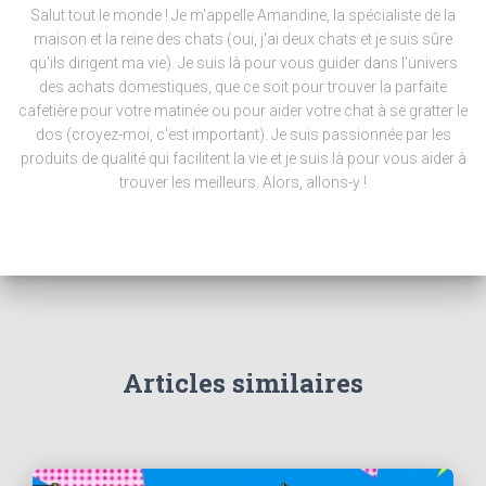
Salut tout le monde ! Je m'appelle Amandine, la spécialiste de la
maison et la reine des chats (oui, j'ai deux chats et je suis sûre
qu'ils dirigent ma vie). Je suis là pour vous guider dans l'univers
des achats domestiques, que ce soit pour trouver la parfaite
cafetière pour votre matinée ou pour aider votre chat à se gratter le
dos (croyez-moi, c'est important). Je suis passionnée par les
produits de qualité qui facilitent la vie et je suis là pour vous aider à
trouver les meilleurs. Alors, allons-y !
Articles similaires