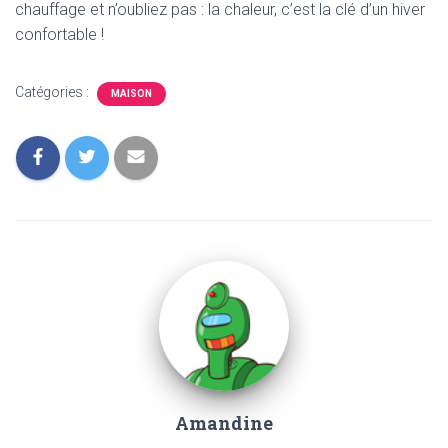
chauffage et n’oubliez pas : la chaleur, c’est la clé d’un hiver
confortable !
Catégories :
MAISON
Amandine