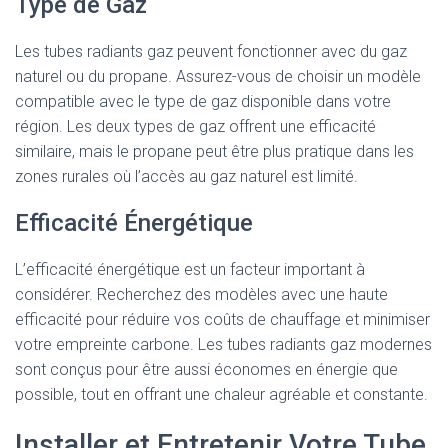
Type de Gaz
Les tubes radiants gaz peuvent fonctionner avec du gaz
naturel ou du propane. Assurez-vous de choisir un modèle
compatible avec le type de gaz disponible dans votre
région. Les deux types de gaz offrent une efficacité
similaire, mais le propane peut être plus pratique dans les
zones rurales où l’accès au gaz naturel est limité.
Efficacité Énergétique
L’efficacité énergétique est un facteur important à
considérer. Recherchez des modèles avec une haute
efficacité pour réduire vos coûts de chauffage et minimiser
votre empreinte carbone. Les tubes radiants gaz modernes
sont conçus pour être aussi économes en énergie que
possible, tout en offrant une chaleur agréable et constante.
Installer et Entretenir Votre Tube