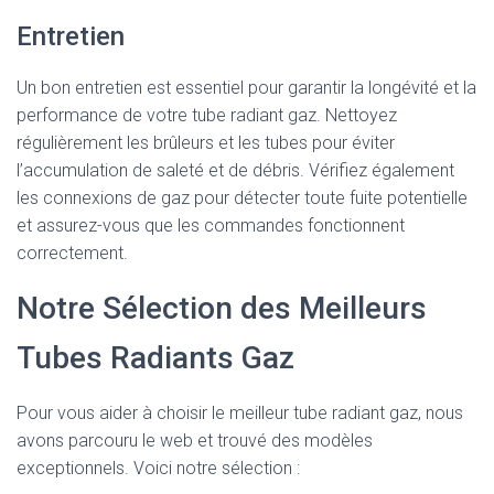
Entretien
Un bon entretien est essentiel pour garantir la longévité et la
performance de votre tube radiant gaz. Nettoyez
régulièrement les brûleurs et les tubes pour éviter
l’accumulation de saleté et de débris. Vérifiez également
les connexions de gaz pour détecter toute fuite potentielle
et assurez-vous que les commandes fonctionnent
correctement.
Notre Sélection des Meilleurs
Tubes Radiants Gaz
Pour vous aider à choisir le meilleur tube radiant gaz, nous
avons parcouru le web et trouvé des modèles
exceptionnels. Voici notre sélection :